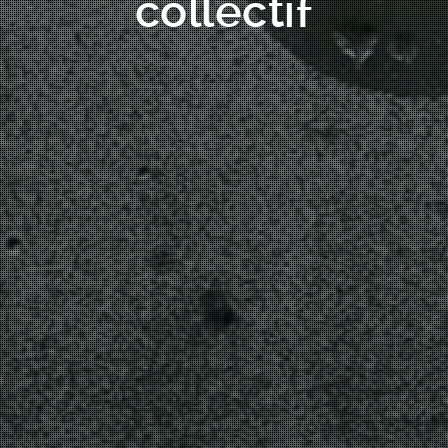
collectif