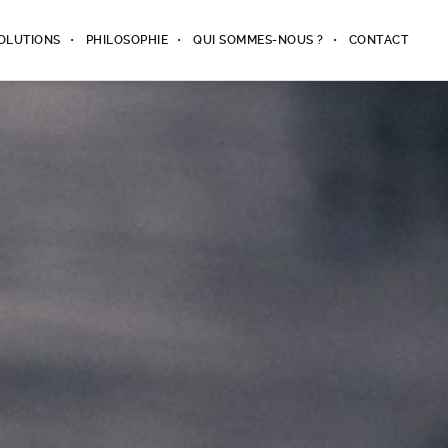
OLUTIONS
PHILOSOPHIE
QUI SOMMES-NOUS ?
CONTACT