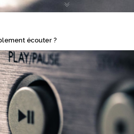
plement écouter ?