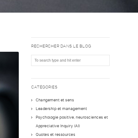
RECHERCHER DANS LE BLOG
CATÉGORIES
Changement et sens
Leadership et management
Psychologie positive, neurosciences et
Appreciative Inquiry (AI)
Quotes et ressources