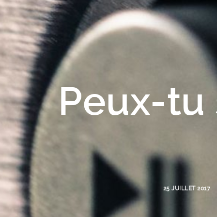
Peux-tu
25 JUILLET 2017