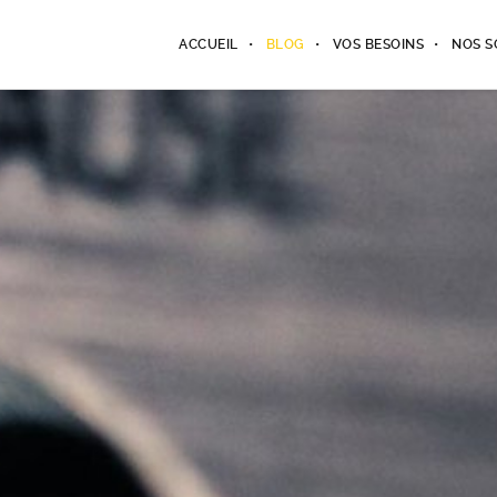
ACCUEIL
BLOG
VOS BESOINS
NOS S